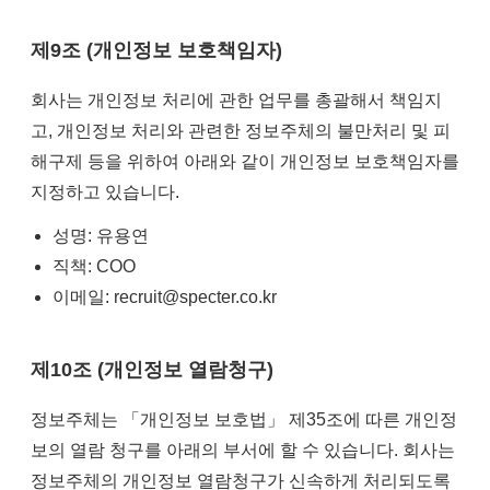
제9조 (개인정보 보호책임자)
회사는 개인정보 처리에 관한 업무를 총괄해서 책임지
고, 개인정보 처리와 관련한 정보주체의 불만처리 및 피
해구제 등을 위하여 아래와 같이 개인정보 보호책임자를
지정하고 있습니다.
성명: 유용연
직책: COO
이메일: recruit@specter.co.kr
제10조 (개인정보 열람청구)
정보주체는 「개인정보 보호법」 제35조에 따른 개인정
보의 열람 청구를 아래의 부서에 할 수 있습니다. 회사는
정보주체의 개인정보 열람청구가 신속하게 처리되도록