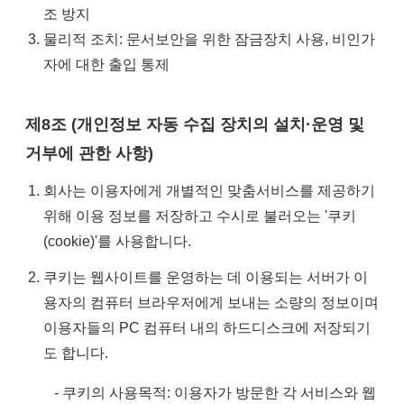
조 방지
물리적 조치: 문서보안을 위한 잠금장치 사용, 비인가
자에 대한 출입 통제
제8조 (개인정보 자동 수집 장치의 설치·운영 및
거부에 관한 사항)
회사는 이용자에게 개별적인 맞춤서비스를 제공하기
위해 이용 정보를 저장하고 수시로 불러오는 '쿠키
(cookie)'를 사용합니다.
쿠키는 웹사이트를 운영하는 데 이용되는 서버가 이
용자의 컴퓨터 브라우저에게 보내는 소량의 정보이며
이용자들의 PC 컴퓨터 내의 하드디스크에 저장되기
도 합니다.
- 쿠키의 사용목적: 이용자가 방문한 각 서비스와 웹