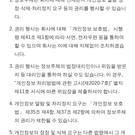
정·삭제·처리정지 요구 등의 권리를 행사할 수 있습니
다.
권리 행사는 회사에 대해 「개인정보 보호법」 시행
령 제41조 제1항에 따라 서면, 전자우편 등을 통하여
할 수 있으며 회사는 이에 대해 지체없이 조치하겠습
니다.
권리 행사는 정보주체의 법정대리인이나 위임을 받은
자 등 대리인을 통하여 하실 수도 있습니다. 이 경우,
"개인정보 처리방법에 관한 고시(제2020-7호)" 별지
제11호 서식에 따른 위임장을 제출하셔야 합니다.
개인정보 열람 및 처리정지 요구는 「개인정보 보호
법」 제35조 제4항, 제37조 제2항에 의하여 정보주체
의 권리가 제한될 수 있습니다.
개인정보의 정정 및 삭제 요구는 다른 법령에서 그 개