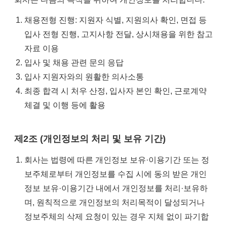
채용전형 진행: 지원자 식별, 지원의사 확인, 면접 등
입사 전형 진행, 고지사항 전달, 상시채용을 위한 참고
자료 이용
입사 및 채용 관련 문의 응답
입사 지원자와의 원활한 의사소통
최종 합격 시 처우 산정, 입사자 본인 확인, 근로계약
체결 및 이행 등에 활용
제2조 (개인정보의 처리 및 보유 기간)
회사는 법령에 따른 개인정보 보유·이용기간 또는 정
보주체로부터 개인정보를 수집 시에 동의 받은 개인
정보 보유·이용기간 내에서 개인정보를 처리·보유하
며, 원칙적으로 개인정보의 처리목적이 달성되거나
정보주체의 삭제 요청이 있는 경우 지체 없이 파기합