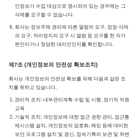
인정보가 수집 대상으로 명시되어 있는 경우에는 그
삭제를 요구할 수 없습니다.
회사는 정보주체 권리에 따른 열람의 요구, 정정·삭제
의 요구, 처리정지의 요구 시 열람 등 요구를 한 자가
본인이거나 정당한 대리인인지를 확인합니다.
제7조 (개인정보의 안전성 확보조치)
회사는 개인정보의 안전성 확보를 위해 다음과 같은 조
치를 취하고 있습니다.
관리적 조치: 내부관리계획 수립 및 시행, 정기적 직원
교육
기술적 조치: 개인정보에 대한 접근 권한 관리, 접근통
제시스템 설치, 개인정보의 암호화, 해킹 등에 대비한
보안 프로그램 설치 및 갱신, 접속기록의 보관 및 위변