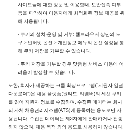
사이트들에 대한 방문 및 이용형태, 보안접속 여부
등을 파악하여 이용자에게 최적화된 정보 제공을 위
해 사용됩니다.
- 쿠키의 설치·운영 및 거부: 웹브라우저 상단의 도
구 > 인터넷 옵션 > 개인정보 메뉴의 옵션 설정을 통
해 쿠키 저장을 거부할 수 있습니다.
- 쿠키 저장을 거부할 경우 맞춤형 서비스 이용에 어
려움이 발생할 수 있습니다.
또한, 회사가 제공하는 크롬 확장프로그램("지원자 일괄
다운로더")은 채용 플랫폼(원티드, 리멤버)의 세션 쿠키
를 읽어 지원자 정보를 수집하며, 수집된 데이터는 회사
의 자체 채용관리시스템(ATS)에 등록하는 용도로만 사
용됩니다. 수집된 데이터는 제3자에게 판매하거나 전송
하지 않으며, 채용 목적 외의 용도로 사용하지 않습니다.