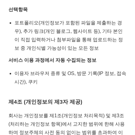
선택항목
포트폴리오(개인정보가 포함된 파일을 제출하는 경
우), 추가 링크(개인 블로그, 웹사이트 등), 기타 본인
이 직접 입력하거나 첨부파일을 통해 업로드하는 정
보 중 개인식별 가능성이 있는 모든 정보
서비스 이용 과정에서 자동 수집되는 정보
이용자 브라우저 종류 및 OS, 방문 기록(IP 정보, 접속
시간), 쿠키
제4조 (개인정보의 제3자 제공)
회사는 개인정보를 제1조(개인정보 처리목적) 및 제3조
(처리하는 개인정보 항목)에서 고지한 범위에 한해 사용
하며 정보주체의 사전 동의 없이는 범위를 초과하여 이