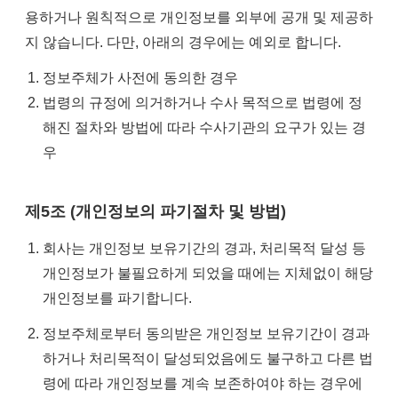
용하거나 원칙적으로 개인정보를 외부에 공개 및 제공하
지 않습니다. 다만, 아래의 경우에는 예외로 합니다.
정보주체가 사전에 동의한 경우
법령의 규정에 의거하거나 수사 목적으로 법령에 정
해진 절차와 방법에 따라 수사기관의 요구가 있는 경
우
제5조 (개인정보의 파기절차 및 방법)
회사는 개인정보 보유기간의 경과, 처리목적 달성 등
개인정보가 불필요하게 되었을 때에는 지체없이 해당
개인정보를 파기합니다.
정보주체로부터 동의받은 개인정보 보유기간이 경과
하거나 처리목적이 달성되었음에도 불구하고 다른 법
령에 따라 개인정보를 계속 보존하여야 하는 경우에