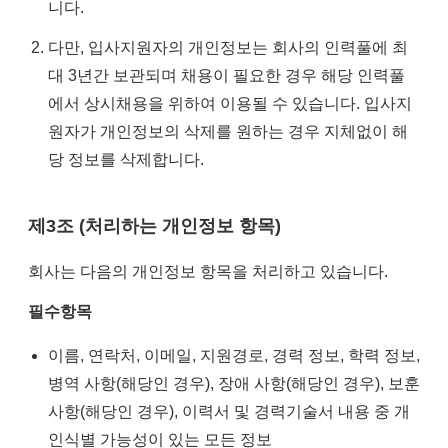
니다.
다만, 입사지원자의 개인정보는 회사의 인력풀에 최
대 3년간 보관되며 채용이 필요한 경우 해당 인력풀
에서 상시채용을 위하여 이용될 수 있습니다. 입사지
원자가 개인정보의 삭제를 원하는 경우 지체없이 해
당 정보를 삭제합니다.
제3조 (처리하는 개인정보 항목)
회사는 다음의 개인정보 항목을 처리하고 있습니다.
필수항목
이름, 연락처, 이메일, 지원경로, 경력 정보, 학력 정보,
병역 사항(해당인 경우), 장애 사항(해당인 경우), 보훈
사항(해당인 경우), 이력서 및 경력기술서 내용 중 개
인식별 가능성이 있는 모든 정보