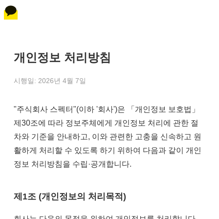
개인정보 처리방침
시행일: 2026년 4월 7일
"주식회사 스펙터"(이하 '회사')은 「개인정보 보호법」
제30조에 따라 정보주체에게 개인정보 처리에 관한 절
차와 기준을 안내하고, 이와 관련한 고충을 신속하고 원
활하게 처리할 수 있도록 하기 위하여 다음과 같이 개인
정보 처리방침을 수립·공개합니다.
제1조 (개인정보의 처리목적)
회사는 다음의 목적을 위하여 개인정보를 처리합니다.