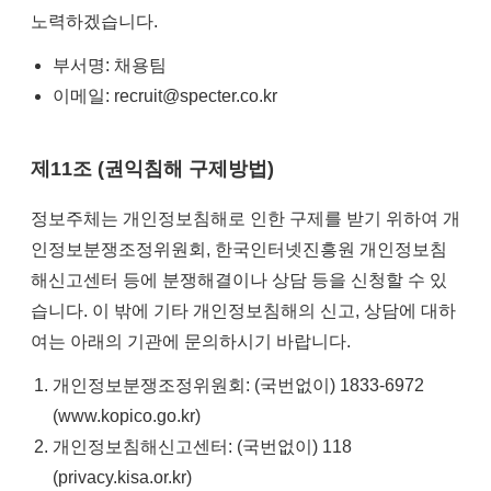
노력하겠습니다.
부서명: 채용팀
이메일: recruit@specter.co.kr
제11조 (권익침해 구제방법)
정보주체는 개인정보침해로 인한 구제를 받기 위하여 개
인정보분쟁조정위원회, 한국인터넷진흥원 개인정보침
해신고센터 등에 분쟁해결이나 상담 등을 신청할 수 있
습니다. 이 밖에 기타 개인정보침해의 신고, 상담에 대하
여는 아래의 기관에 문의하시기 바랍니다.
개인정보분쟁조정위원회: (국번없이) 1833-6972
(www.kopico.go.kr)
개인정보침해신고센터: (국번없이) 118
(privacy.kisa.or.kr)