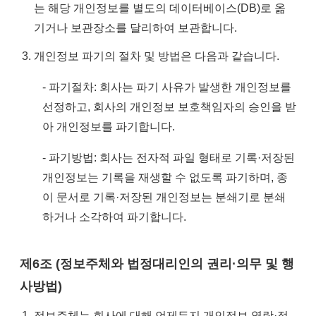
는 해당 개인정보를 별도의 데이터베이스(DB)로 옮
기거나 보관장소를 달리하여 보관합니다.
개인정보 파기의 절차 및 방법은 다음과 같습니다.
- 파기절차: 회사는 파기 사유가 발생한 개인정보를
선정하고, 회사의 개인정보 보호책임자의 승인을 받
아 개인정보를 파기합니다.
- 파기방법: 회사는 전자적 파일 형태로 기록·저장된
개인정보는 기록을 재생할 수 없도록 파기하며, 종
이 문서로 기록·저장된 개인정보는 분쇄기로 분쇄
하거나 소각하여 파기합니다.
제6조 (정보주체와 법정대리인의 권리·의무 및 행
사방법)
정보주체는 회사에 대해 언제든지 개인정보 열람·정